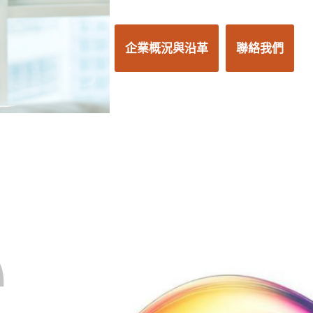
企業概況與沿革
聯絡我們
e