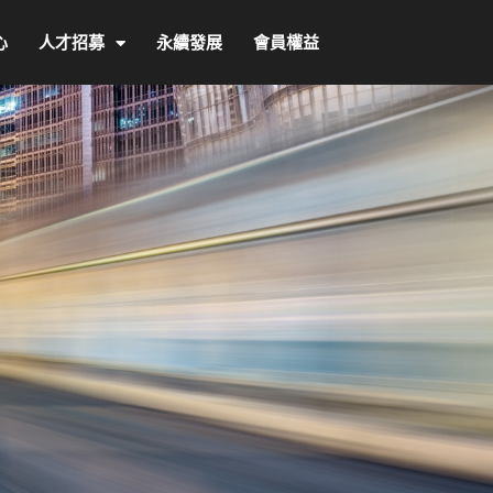
心
人才招募
永續發展
會員權益