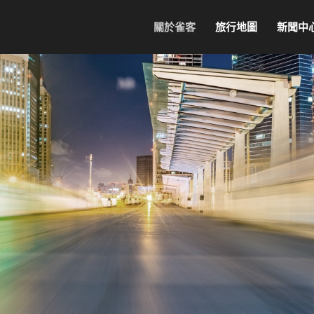
關於雀客
旅行地圖
新聞中