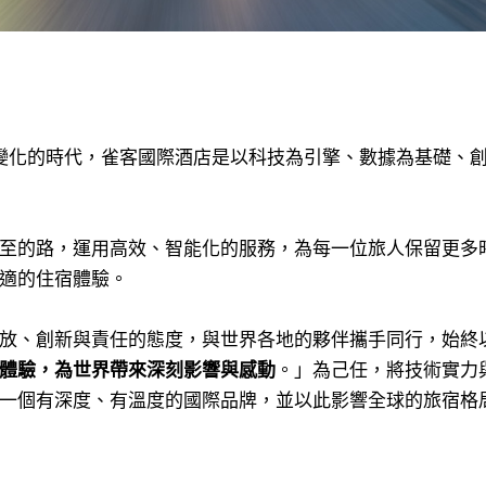
變化的時代，雀客國際酒店是以科技為引擎、數據為基礎、
至的路，運用高效、智能化的服務，為每一位旅人保留更多
適的住宿體驗。
放、創新與責任的態度，與世界各地的夥伴攜手同行，始終
體驗，為世界帶來深刻影響與感動
。」為己任，將技術實力
一個有深度、有溫度的國際品牌，並以此影響全球的旅宿格