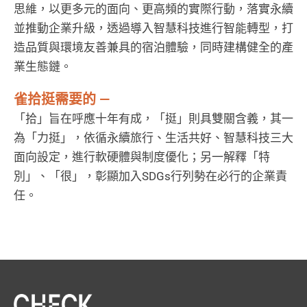
思維，以更多元的面向、更高頻的實際行動，落實永續
並推動企業升級，透過導入智慧科技進行智能轉型，打
造品質與環境友善兼具的宿泊體驗，同時建構健全的產
業生態鏈。
雀拾挺需要的 —
「拾」旨在呼應十年有成，「挺」則具雙關含義，其一
為「力挺」，依循永續旅行、生活共好、智慧科技三大
面向設定，進行軟硬體與制度優化；另一解釋「特
別」、「很」，彰顯加入SDGs行列勢在必行的企業責
任。