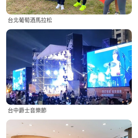
台北葡萄酒馬拉松
台中爵士音樂節