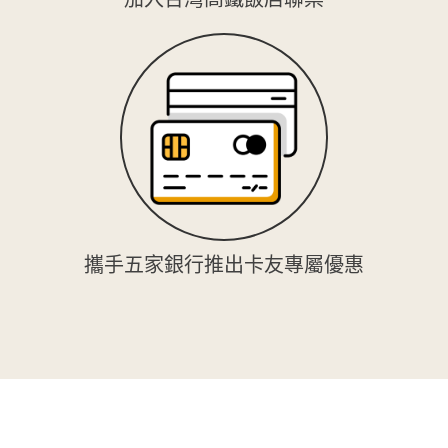
攜手五家銀行推出卡友專屬優惠