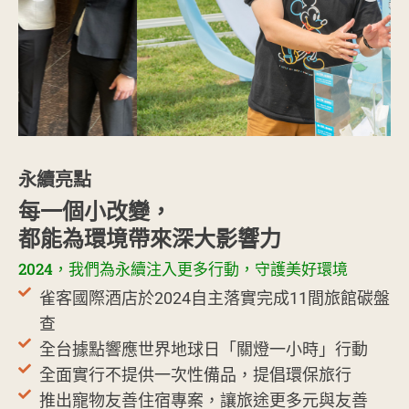
永續亮點
每一個小改變，
都能為環境帶來深大影響力
2024，我們為永續注入更多行動，守護美好環境
雀客國際酒店於2024自主落實完成11間旅館碳盤
查
全台據點響應世界地球日「關燈一小時」行動
全面實行不提供一次性備品，提倡環保旅行
推出寵物友善住宿專案，讓旅途更多元與友善