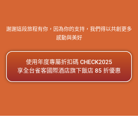
謝謝這段旅程有你，因為你的支持，我們得以共創更多
感動與美好
使用年度專屬折扣碼 CHECK2025
享全台雀客國際酒店旗下飯店 85 折優惠