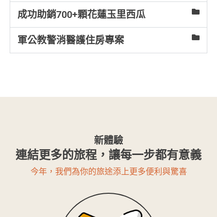
成功助銷700+顆花蓮玉里西瓜
軍公教警消醫護住房專案
新體驗
連結更多的旅程，讓每一步都有意義
今年，我們為你的旅途添上更多便利與驚喜