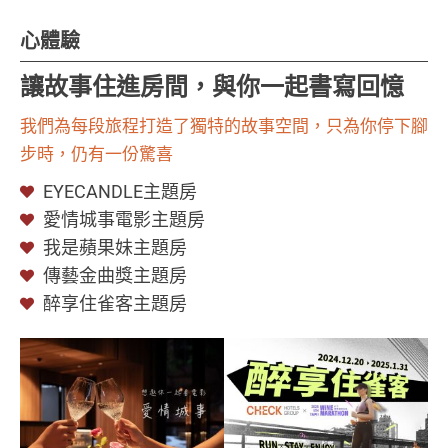
心體驗
讓故事住進房間，與你一起書寫回憶
我們為每段旅程打造了獨特的故事空間，只為你停下腳
步時，仍有一份驚喜
EYECANDLE主題房
愛情城事電影主題房
我是蘋果妹主題房
傳藝金曲獎主題房
醉享住雀客主題房