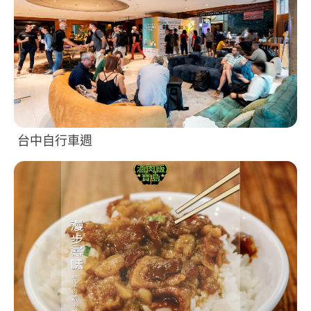
台中自行車週