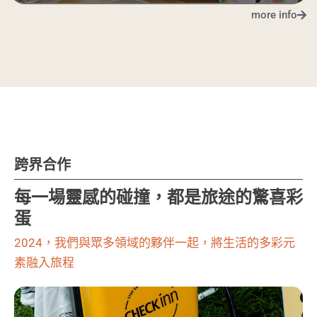
more info
跨界合作
每一場靈感的碰撞，都是旅途的驚喜彩
蛋
2024，我們與眾多領域的夥伴一起，將生活的多彩元
素融入旅程