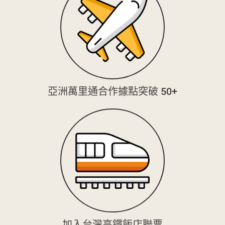
亞洲萬里通合作據點突破 50+
加入台灣高鐵飯店聯票